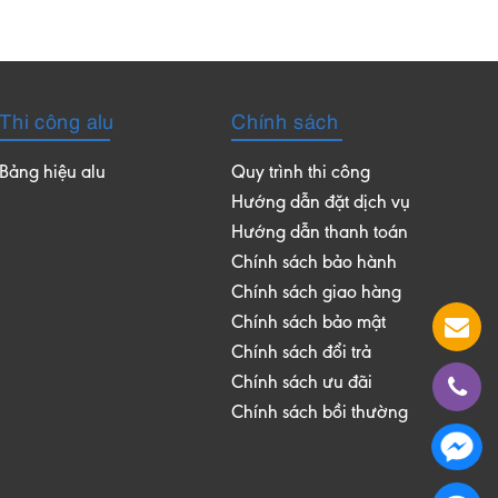
Thi công alu
Chính sách
Bảng hiệu alu
Quy trình thi công
Hướng dẫn đặt dịch vụ
Hướng dẫn thanh toán
Chính sách bảo hành
Chính sách giao hàng
Chính sách bảo mật
Chính sách đổi trả
Chính sách ưu đãi
Chính sách bồi thường