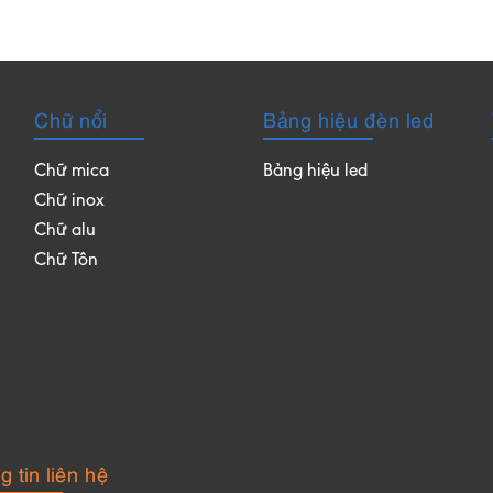
Chữ nổi
Bảng hiệu đèn led
Chữ mica
Bảng hiệu led
Chữ inox
Chữ alu
Chữ Tôn
 tin liên hệ