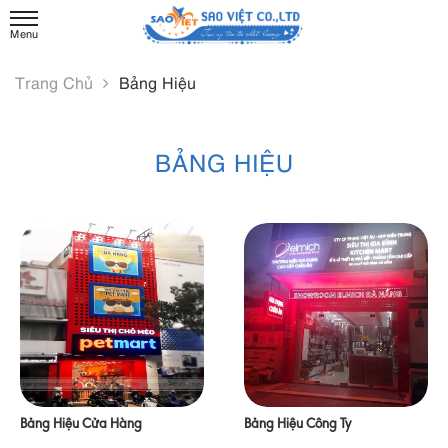
Trang Chủ
Bảng Hiệu
BẢNG HIỆU
Bảng Hiệu Cửa Hàng
Bảng Hiệu Công Ty