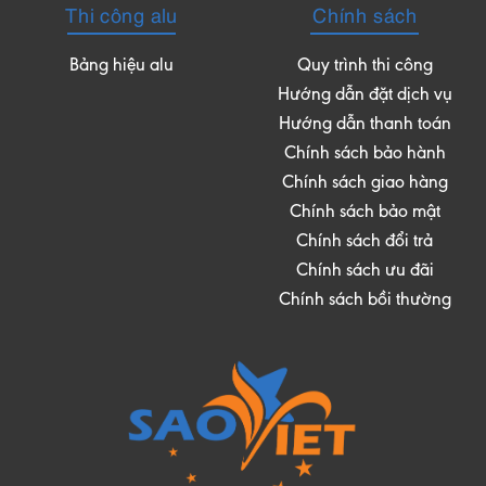
Thi công alu
Chính sách
Bảng hiệu alu
Quy trình thi công
Hướng dẫn đặt dịch vụ
Hướng dẫn thanh toán
Chính sách bảo hành
Chính sách giao hàng
Chính sách bảo mật
Chính sách đổi trả
Chính sách ưu đãi
Chính sách bồi thường