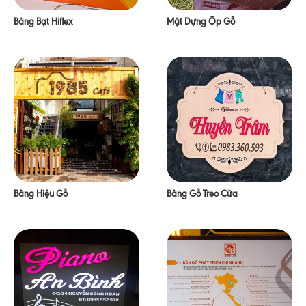
Bảng Bạt Hiflex
Mặt Dựng Ốp Gỗ
Bảng Hiệu Gỗ
Bảng Gỗ Treo Cửa