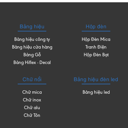
Bảng hiệu
Hộp đèn
Bảng hiệu công ty
Hộp Đèn Mica
Bảng hiệu cửa hàng
Tranh Điện
Bảng Gỗ
Hộp Đèn Bạt
Bảng Hiflex - Decal
Chữ nổi
Bảng hiệu đèn led
Chữ mica
Bảng hiệu led
Chữ inox
Chữ alu
Chữ Tôn