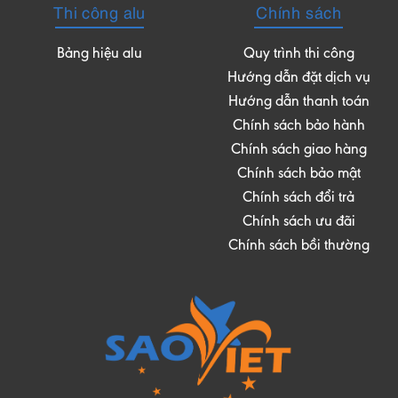
Thi công alu
Chính sách
Bảng hiệu alu
Quy trình thi công
Hướng dẫn đặt dịch vụ
Hướng dẫn thanh toán
Chính sách bảo hành
Chính sách giao hàng
Chính sách bảo mật
Chính sách đổi trả
Chính sách ưu đãi
Chính sách bồi thường