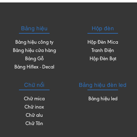
Bảng hiệu
Hộp đèn
Bảng hiệu công ty
Hộp Đèn Mica
Bảng hiệu cửa hàng
Tranh Điện
Bảng Gỗ
Hộp Đèn Bạt
Bảng Hiflex - Decal
Chữ nổi
Bảng hiệu đèn led
Chữ mica
Bảng hiệu led
Chữ inox
Chữ alu
Chữ Tôn