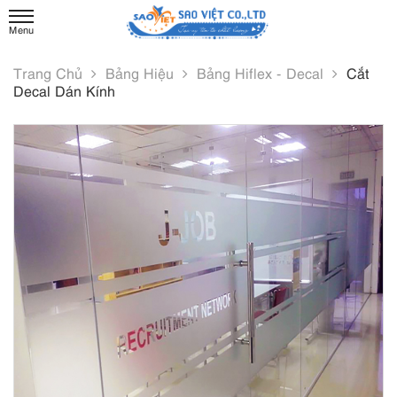
Trang Chủ
Bảng Hiệu
Bảng Hiflex - Decal
Cắt
Decal Dán Kính