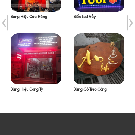
Bảng Hiệu Cửa Hàng
Biển Led Vẫy
Bảng Hiệu Công Ty
Bảng Gỗ Treo Cổng