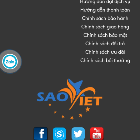
Hướng dẫn đặt dịch vụ
Hướng dẫn thanh toán
Chính sách bảo hành
Chính sách giao hàng
Chính sách bảo mật
Chính sách đổi trả
Chính sách ưu đãi
Chính sách bồi thường