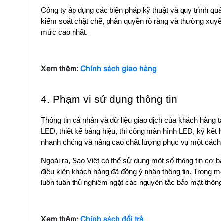
Công ty áp dụng các biện pháp kỹ thuật và quy trình quả
kiểm soát chặt chẽ, phân quyền rõ ràng và thường xuy
mức cao nhất.
Xem thêm:
Chính sách giao hàng
4. Phạm vi sử dụng thông tin
Thông tin cá nhân và dữ liệu giao dịch của khách hàng
LED, thiết kế bảng hiệu, thi công màn hình LED, ký kết
nhanh chóng và nâng cao chất lượng phục vụ một cách 
Ngoài ra, Sao Việt có thể sử dụng một số thông tin cơ 
điều kiện khách hàng đã đồng ý nhận thông tin. Trong m
luôn tuân thủ nghiêm ngặt các nguyên tắc bảo mật thông
Xem thêm:
Chính sách đổi trả