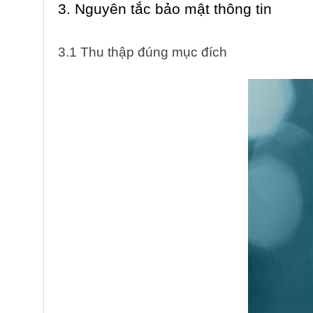
3. Nguyên tắc bảo mật thông tin
3.1 Thu thập đúng mục đích