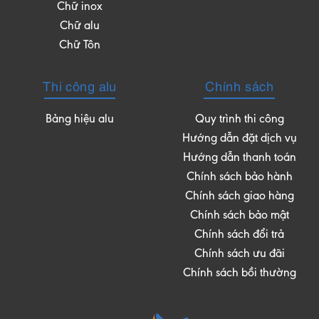
Chữ inox
Chữ alu
Chữ Tôn
Thi công alu
Chính sách
Bảng hiệu alu
Quy trình thi công
Hướng dẫn đặt dịch vụ
Hướng dẫn thanh toán
Chính sách bảo hành
Chính sách giao hàng
Chính sách bảo mật
Chính sách đổi trả
Chính sách ưu đãi
Chính sách bồi thường