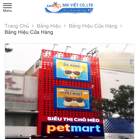
Trang Chủ
Bảng Hiệu
Bảng Hiệu Cửa Hàng
Bảng Hiệu Cửa Hàng