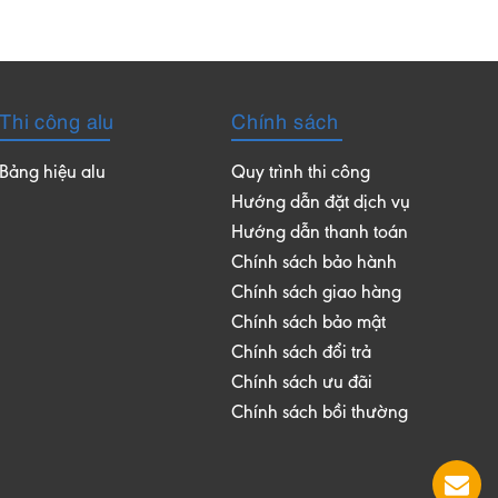
Thi công alu
Chính sách
Bảng hiệu alu
Quy trình thi công
Hướng dẫn đặt dịch vụ
Hướng dẫn thanh toán
Chính sách bảo hành
Chính sách giao hàng
Chính sách bảo mật
Chính sách đổi trả
Chính sách ưu đãi
Chính sách bồi thường