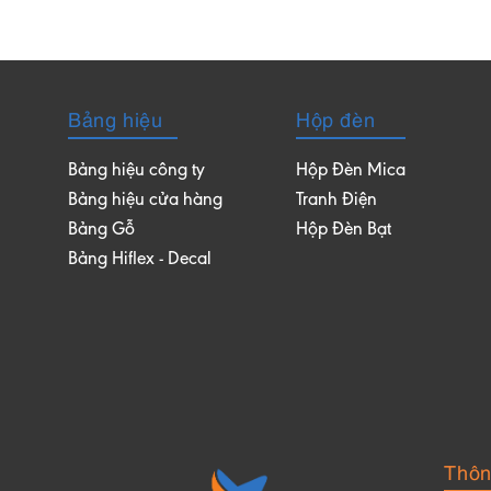
Bảng hiệu
Hộp đèn
Bảng hiệu công ty
Hộp Đèn Mica
Bảng hiệu cửa hàng
Tranh Điện
Bảng Gỗ
Hộp Đèn Bạt
Bảng Hiflex - Decal
Thông