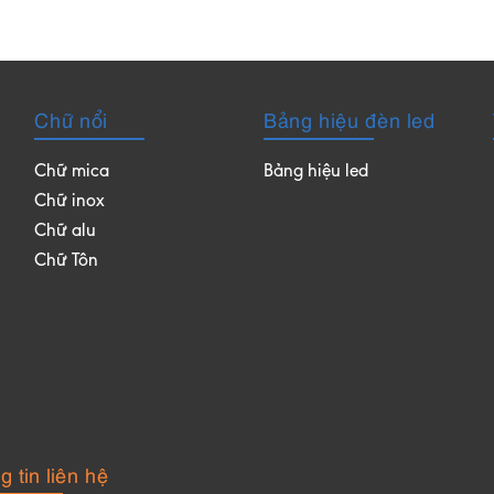
Chữ nổi
Bảng hiệu đèn led
Chữ mica
Bảng hiệu led
Chữ inox
Chữ alu
Chữ Tôn
 tin liên hệ