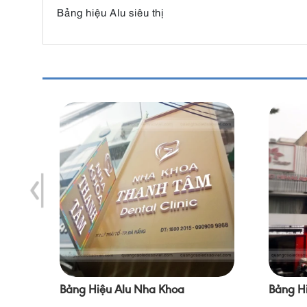
Bảng hiệu Alu siêu thị
Bảng Hiệu Alu Nha Khoa
Bảng H