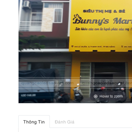
Hover to zoom
Thông Tin
Đánh Giá