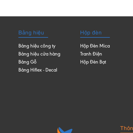
Bảng hiệu
Hộp đèn
Bảng hiệu công ty
Hộp Đèn Mica
Bảng hiệu cửa hàng
Tranh Điện
Bảng Gỗ
Hộp Đèn Bạt
Bảng Hiflex - Decal
Thông