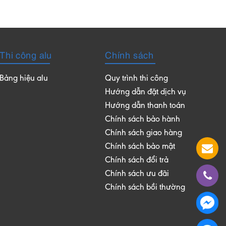
Thi công alu
Chính sách
Bảng hiệu alu
Quy trình thi công
Hướng dẫn đặt dịch vụ
Hướng dẫn thanh toán
Chính sách bảo hành
Chính sách giao hàng
Chính sách bảo mật
Chính sách đổi trả
Chính sách ưu đãi
Chính sách bồi thường