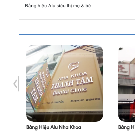
Bảng hiệu Alu siêu thị mẹ & bé
Bảng Hiệu Alu Nha Khoa
Bảng H