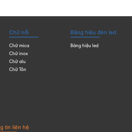
Chữ nổi
Bảng hiệu đèn led
Chữ mica
Bảng hiệu led
Chữ inox
Chữ alu
Chữ Tôn
 tin liên hệ