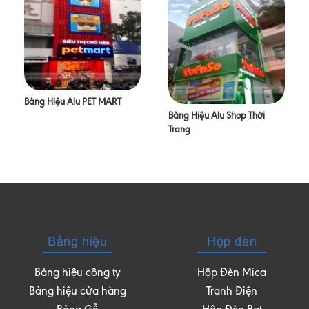
Bảng Hiệu Alu PET MART
Bảng Hiệu Alu Shop Thời
Trang
Bảng hiệu
Hộp đèn
Bảng hiệu công ty
Hộp Đèn Mica
Bảng hiệu cửa hàng
Tranh Điện