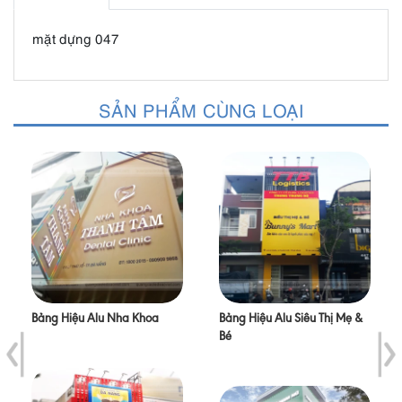
mặt dựng 047
SẢN PHẨM CÙNG LOẠI
Bảng Hiệu Alu Nha Khoa
Bảng Hiệu Alu Siêu Thị Mẹ &
Bé