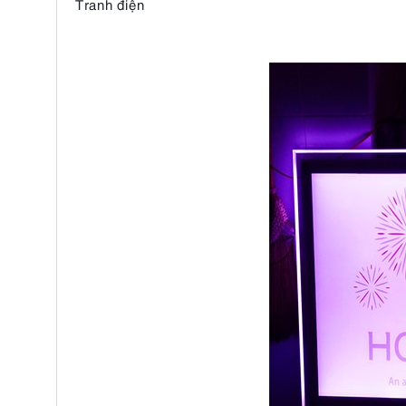
Tranh điện