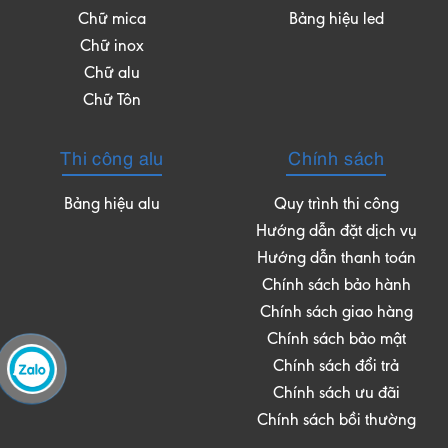
Chữ mica
Bảng hiệu led
Chữ inox
Chữ alu
Chữ Tôn
Thi công alu
Chính sách
Bảng hiệu alu
Quy trình thi công
Hướng dẫn đặt dịch vụ
Hướng dẫn thanh toán
Chính sách bảo hành
Chính sách giao hàng
Chính sách bảo mật
Chính sách đổi trả
Chính sách ưu đãi
Chính sách bồi thường