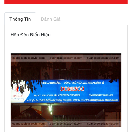
Thông Tin
Đánh Giá
Hộp Đèn Biển Hiệu