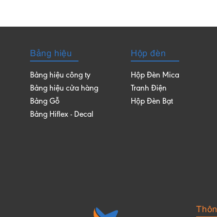
Bảng hiệu
Hộp đèn
Bảng hiệu công ty
Hộp Đèn Mica
Bảng hiệu cửa hàng
Tranh Điện
Bảng Gỗ
Hộp Đèn Bạt
Bảng Hiflex - Decal
Thông