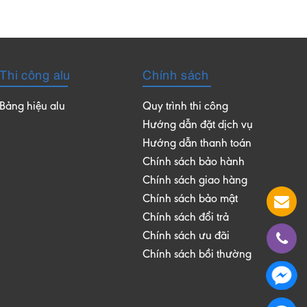
Thi công alu
Chính sách
Bảng hiệu alu
Quy trình thi công
Hướng dẫn đặt dịch vụ
Hướng dẫn thanh toán
Chính sách bảo hành
Chính sách giao hàng
Chính sách bảo mật
Chính sách đổi trả
Chính sách ưu đãi
Chính sách bồi thường