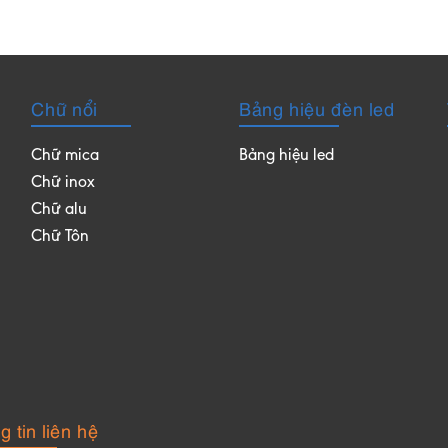
Chữ nổi
Bảng hiệu đèn led
Chữ mica
Bảng hiệu led
Chữ inox
Chữ alu
Chữ Tôn
 tin liên hệ