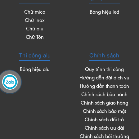
Chữ mica
Bảng hiệu led
Chữ inox
Chữ alu
Chữ Tôn
Thi công alu
Chính sách
Bảng hiệu alu
Quy trình thi công
Hướng dẫn đặt dịch vụ
Hướng dẫn thanh toán
Chính sách bảo hành
Chính sách giao hàng
Chính sách bảo mật
Chính sách đổi trả
Chính sách ưu đãi
Chính sách bồi thường