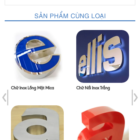
SẢN PHẨM CÙNG LOẠI
Chữ Inox Lồng Mặt Mica
Chữ Nổi Inox Trắng