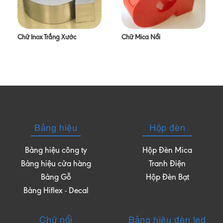
Chữ Inox Trắng Xước
Chữ Mica Nổi
Bảng hiệu
Hộp đèn
Bảng hiệu công ty
Hộp Đèn Mica
Bảng hiệu cửa hàng
Tranh Điện
Bảng Gỗ
Hộp Đèn Bạt
Bảng Hiflex - Decal
Chữ nổi
Bảng hiệu đèn led