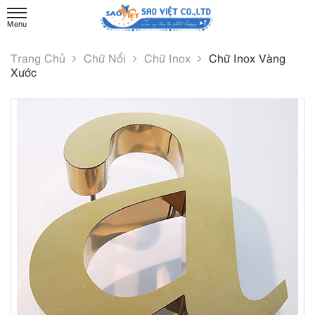
Trang Chủ
Chữ Nổi
Chữ Inox
Chữ Inox Vàng
Xước