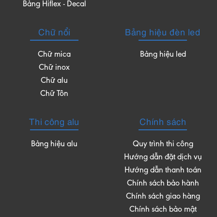
Bảng Hiflex - Decal
Chữ nổi
Bảng hiệu đèn led
Chữ mica
Bảng hiệu led
Chữ inox
Chữ alu
Chữ Tôn
Thi công alu
Chính sách
Bảng hiệu alu
Quy trình thi công
Hướng dẫn đặt dịch vụ
Hướng dẫn thanh toán
Chính sách bảo hành
Chính sách giao hàng
Chính sách bảo mật