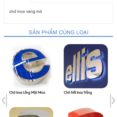
chữ inox vàng mờ
SẢN PHẨM CÙNG LOẠI
Chữ Inox Lồng Mặt Mica
Chữ Nổi Inox Trắng