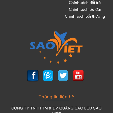
Chính sách đổi trả
Chính sách ưu đãi
Chính sách bồi thường
Thông tin liên hệ
CÔNG TY TNHH TM & DV QUẢNG CÁO LED SAO