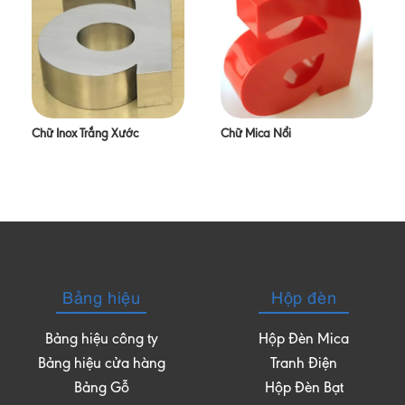
Chữ Inox Trắng Xước
Chữ Mica Nổi
Bảng hiệu
Hộp đèn
Bảng hiệu công ty
Hộp Đèn Mica
Bảng hiệu cửa hàng
Tranh Điện
Bảng Gỗ
Hộp Đèn Bạt