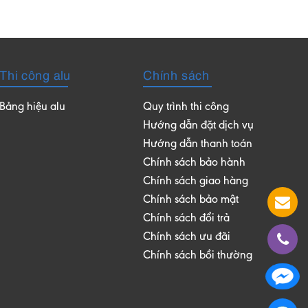
Thi công alu
Chính sách
Bảng hiệu alu
Quy trình thi công
Hướng dẫn đặt dịch vụ
Hướng dẫn thanh toán
Chính sách bảo hành
Chính sách giao hàng
Chính sách bảo mật
Chính sách đổi trả
Chính sách ưu đãi
Chính sách bồi thường