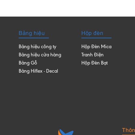
Bảng hiệu
Hộp đèn
Bảng hiệu công ty
Hộp Đèn Mica
Bảng hiệu cửa hàng
Tranh Điện
Bảng Gỗ
Hộp Đèn Bạt
Bảng Hiflex - Decal
Thông