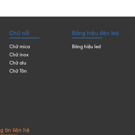
Chữ nổi
Bảng hiệu đèn led
Chữ mica
Bảng hiệu led
Chữ inox
Chữ alu
Chữ Tôn
 tin liên hệ