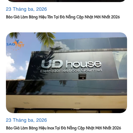
23 Tháng ba, 2026
Báo Giá Làm Bảng Hiệu Tôn Tại Đà Nẵng Cập Nhật Mới Nhất 2026
23 Tháng ba, 2026
Báo Giá Làm Bảng Hiệu Inox Tại Đà Nẵng Cập Nhật Mới Nhất 2026