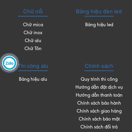
Chữ nổi
Bảng hiệu đèn led
Chữ mica
Bảng hiệu led
Chữ inox
Chữ alu
Chữ Tôn
Thi công alu
Chính sách
Bảng hiệu alu
Quy trình thi công
Hướng dẫn đặt dịch vụ
Hướng dẫn thanh toán
Chính sách bảo hành
Chính sách giao hàng
Chính sách bảo mật
Chính sách đổi trả