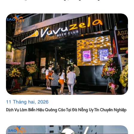
11 Tháng hai, 2026
Dịch Vụ Làm Biển Hiệu Quảng Cáo Tại Đà Nẵng Uy Tín Chuyên Nghiệp