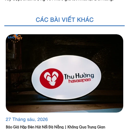
CÁC BÀI VIẾT KHÁC
27 Tháng sáu, 2026
Báo Giá Hộp Đèn Hút Nổi Đà Nẵng | Không Qua Trung Gian