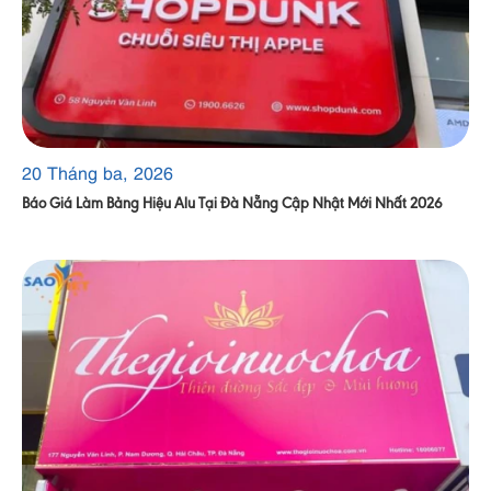
20 Tháng ba, 2026
Báo Giá Làm Bảng Hiệu Alu Tại Đà Nẵng Cập Nhật Mới Nhất 2026