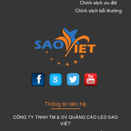
Chính sách ưu đãi
Chính sách bồi thường
Thông tin liên hệ
CÔNG TY TNHH TM & DV QUẢNG CÁO LED SAO
VIỆT