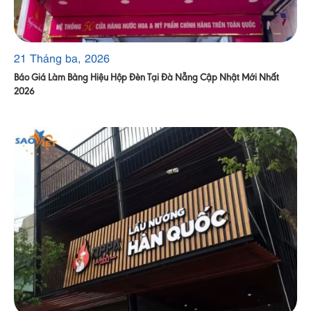
21 Tháng ba, 2026
Báo Giá Làm Bảng Hiệu Hộp Đèn Tại Đà Nẵng Cập Nhật Mới Nhất
2026