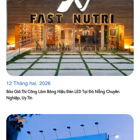
12 Tháng hai, 2026
Báo Giá Thi Công Làm Bảng Hiệu Đèn LED Tại Đà Nẵng Chuyên
Nghiệp, Uy Tín