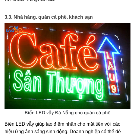
3.3. Nhà hàng, quán cà phê, khách sạn
Biển LED vẫy Đà Nẵng cho quán cà phê
Biển LED vẫy giúp tạo điểm nhấn cho mặt tiền với các 
hiệu ứng ánh sáng sinh động. Doanh nghiệp có thể dễ 