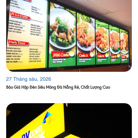
27 Tháng sáu, 2026
Báo Giá Hộp Đèn Siêu Mỏng Đà Nẵng Rẻ, Chất Lượng Cao