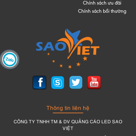
Chính sách ưu đãi
Chính sách bồi thường
Thông tin liên hệ
CÔNG TY TNHH TM & DV QUẢNG CÁO LED SAO
VIỆT