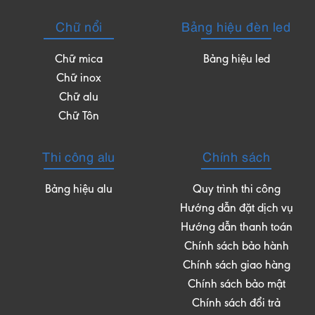
Chữ nổi
Bảng hiệu đèn led
Chữ mica
Bảng hiệu led
Chữ inox
Chữ alu
Chữ Tôn
Thi công alu
Chính sách
Bảng hiệu alu
Quy trình thi công
Hướng dẫn đặt dịch vụ
Hướng dẫn thanh toán
Chính sách bảo hành
Chính sách giao hàng
Chính sách bảo mật
Chính sách đổi trả