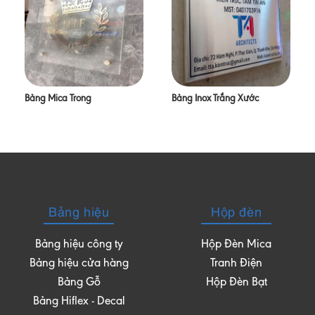
Bảng Mica Trong
Bảng Inox Trắng Xước
Bảng hiệu
Hộp đèn
Bảng hiệu công ty
Hộp Đèn Mica
Bảng hiệu cửa hàng
Tranh Điện
Bảng Gỗ
Hộp Đèn Bạt
Bảng Hiflex - Decal