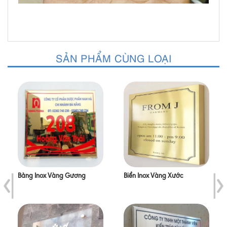
SẢN PHẨM CÙNG LOẠI
Bảng Inox Vàng Gương
Biển Inox Vàng Xước