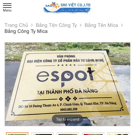
Trang Chủ
Bảng Tên Công Ty
Bảng Tên Mica
Bảng Công Ty Mica
Tap to expand