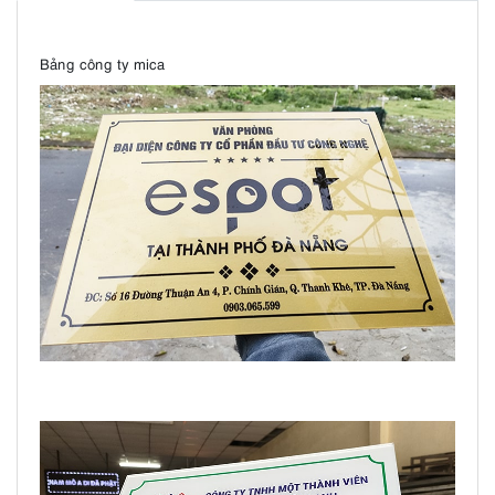
Bảng công ty mica