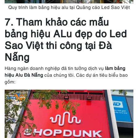
Quy trình làm bảng hiệu alu tại Quảng cáo Led Sao Việt
7. Tham khảo các mẫu
bảng hiệu ALu đẹp do Led
Sao Việt thi công tại Đà
Nẵng
Hàng ngàn doanh nghiệp đã tin tưởng dịch vụ
làm bảng
hiệu Alu Đà Nẵng
của chúng tôi. Các dự án tiêu biểu bao
gồm: