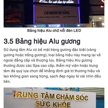
Bảng hiệu Alu chữ nổi đèn LED
3.5 Bảng hiệu Alu gương
Sử dụng tấm Alu có bề mặt tráng gương đặc biệt (vàng
gương hoặc trắng gương), loại bảng hiệu này mang lại vẻ
ngoài đẳng cấp và thượng lưu. Bảng hiệu Alu gương
thường được các Spa cao cấp, thẩm mỹ viện hoặc trung
tâm đá quý lựa chọn để khẳng định giá trị thương hiệu và
tạo không gian sang trọng, sạch đẹp ngay từ cái nhìn đầu
tiên.