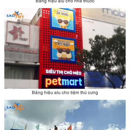
Bảng hiệu alu cho nhà thuốc
Bảng hiệu alu cho tiệm thú cưng