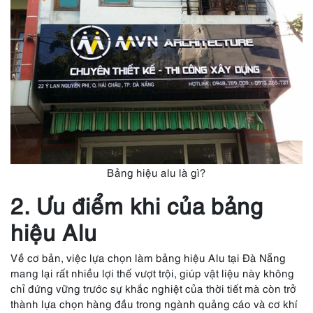
Bảng hiệu alu là gì?
2. Ưu điểm khi của bảng
hiệu Alu
Về cơ bản, việc lựa chọn làm bảng hiệu Alu tại Đà Nẵng
mang lại rất nhiều lợi thế vượt trội, giúp vật liệu này không
chỉ đứng vững trước sự khắc nghiệt của thời tiết mà còn trở
thành lựa chọn hàng đầu trong ngành quảng cáo và cơ khí