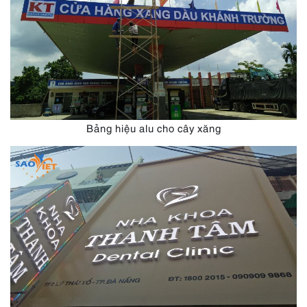
Bảng hiệu alu cho cây xăng