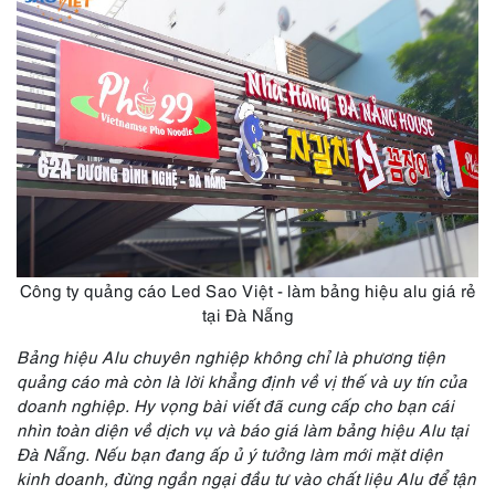
Công ty quảng cáo Led Sao Việt - làm bảng hiệu alu giá rẻ
tại Đà Nẵng
Bảng hiệu Alu chuyên nghiệp không chỉ là phương tiện
quảng cáo mà còn là lời khẳng định về vị thế và uy tín của
doanh nghiệp. Hy vọng bài viết đã cung cấp cho bạn cái
nhìn toàn diện về dịch vụ và báo giá làm bảng hiệu Alu tại
Đà Nẵng. Nếu bạn đang ấp ủ ý tưởng làm mới mặt diện
kinh doanh, đừng ngần ngại đầu tư vào chất liệu Alu để tận