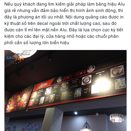
Nếu quý khách đang tìm kiếm giải pháp làm bảng hiệu Alu
giá rẻ nhưng vẫn đảm bảo hiển thị hình ảnh sinh động, thì
đây là phương án tối ưu nhất. Nội dung quảng cáo được in
kỹ thuật số trên decal ngoài trời chất lượng cao, sau đó
được cán tỉ mỉ lên mặt nền Alu. Đây là lựa chọn cực kỳ tiết
kiệm cho các đại lý, cửa hàng nhỏ hoặc các chuỗi phân
phối cần số lượng lớn biển hiệu