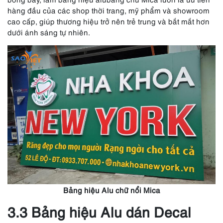
hàng đầu của các shop thời trang, mỹ phẩm và showroom
cao cấp, giúp thương hiệu trở nên trẻ trung và bắt mắt hơn
dưới ánh sáng tự nhiên.
Bảng hiệu Alu chữ nổi Mica
3.3 Bảng hiệu Alu dán Decal