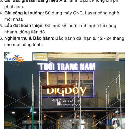
phát sinh.
Gia công tại xưởng:
Sử dụng máy CNC, Laser công nghệ
mới nhất.
Lắp đặt hoàn thiện:
Đội ngũ kỹ thuật lành nghề thi công
nhanh, đúng tiến độ.
Nghiệm thu & Bảo hành:
Bảo hành dài hạn từ 12 - 24 tháng
cho mọi công trình.