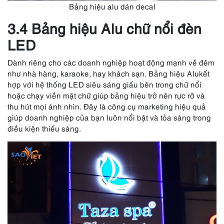
Bảng hiệu alu dán decal
3.4 Bảng hiệu Alu chữ nổi đèn
LED
Dành riêng cho các doanh nghiệp hoạt động mạnh về đêm
như nhà hàng, karaoke, hay khách sạn. Bảng hiệu Alukết
hợp với hệ thống LED siêu sáng giấu bên trong chữ nổi
hoặc chạy viền mặt chữ giúp bảng hiệu trở nên rực rỡ và
thu hút mọi ánh nhìn. Đây là công cụ marketing hiệu quả
giúp doanh nghiệp của bạn luôn nổi bật và tỏa sáng trong
điều kiện thiếu sáng.